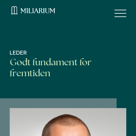
LEDER
Godt fundament for
fremtiden