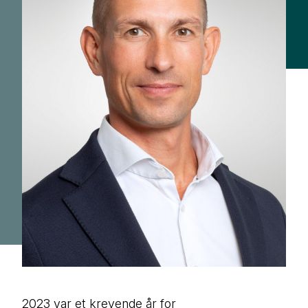
2023 var et krevende år for