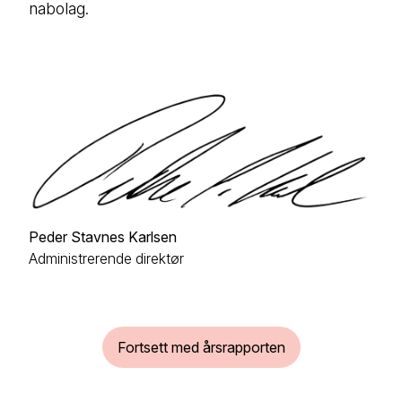
nabolag.
Peder Stavnes Karlsen
Administrerende direktør
Fortsett med årsrapporten