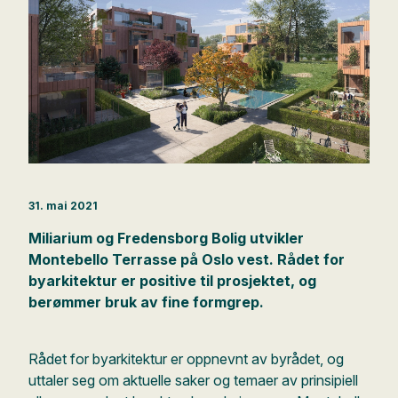
31. mai 2021
Miliarium og Fredensborg Bolig utvikler
Montebello Terrasse på Oslo vest. Rådet for
byarkitektur er positive til prosjektet, og
berømmer bruk av fine formgrep.
Rådet for byarkitektur er oppnevnt av byrådet, og
uttaler seg om aktuelle saker og temaer av prinsipiell