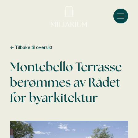
← Tilbake til oversikt
Montebello Terrasse
berømmes av Rådet
for byarkitektur